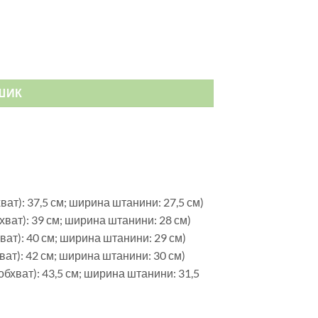
ШИК
ват): 37,5 см; ширина штанини: 27,5 см)
хват): 39 см; ширина штанини: 28 см)
ват): 40 см; ширина штанини: 29 см)
ват): 42 см; ширина штанини: 30 см)
обхват): 43,5 см; ширина штанини: 31,5