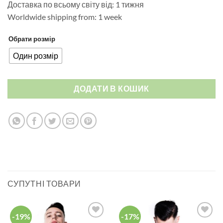
Доставка по всьому світу від: 1 тижня
Worldwide shipping from: 1 week
Обрати розмір
Один розмір
ДОДАТИ В КОШИК
СУПУТНІ ТОВАРИ
-19%
-17%