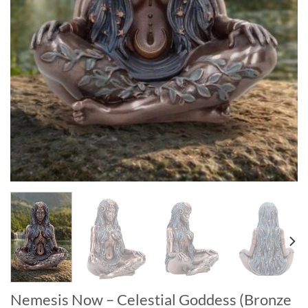
Nemesis Now – Celestial Goddess (Bronze