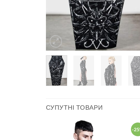
СУПУТНІ ТОВАРИ
-2