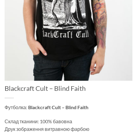
Blackcraft Cult – Blind Faith
Футболка:
Blackcraft Cult – Blind Faith
Склад тканини: 100% бавовна
Друк зображення витравною фарбою