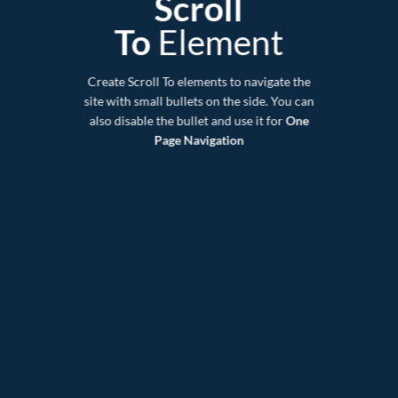
Scroll
To
Element
Create Scroll To elements to navigate the
site with small bullets on the side. You can
also disable the bullet and use it for
One
Page Navigation