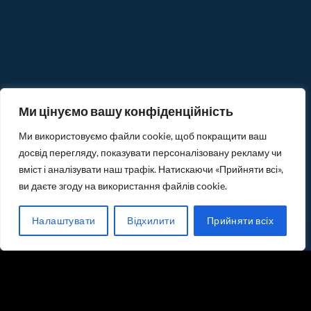
Ми цінуємо вашу конфіденційність
Ми використовуємо файли cookie, щоб покращити ваш
досвід перегляду, показувати персоналізовану рекламу чи
вміст і аналізувати наш трафік. Натискаючи «Прийняти всі»,
ви даєте згоду на використання файлів cookie.
Налаштувати
Відхилити
Прийняти всіх
СПИСОК БАЖАНЬ